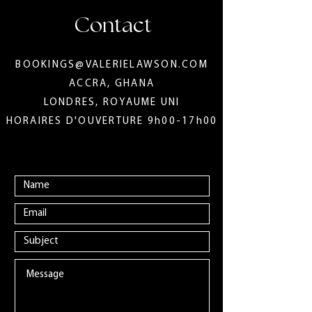
Contact
BOOKINGS@VALERIELAWSON.COM
ACCRA, GHANA
LONDRES, ROYAUME UNI
HORAIRES D'OUVERTURE 9h00-17h00