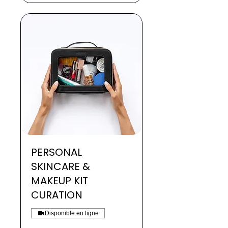
PERSONAL
SKINCARE &
MAKEUP KIT
CURATION
Disponible en ligne